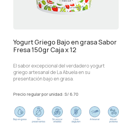
Yogurt Griego Bajo en grasa Sabor
Fresa 150gr Caja x 12
El sabor excepcional del verdadero yogurt
griego artesanal de La Abuela en su
presentación bajo en grasa.
Precio regular por unidad: S/ 6.70