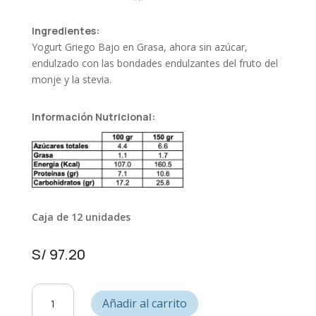
Ingredientes:
Yogurt Griego Bajo en Grasa, ahora sin azúcar,
endulzado con las bondades endulzantes del fruto del
monje y la stevia.
Información Nutricional:
Caja de 12 unidades
S/
97.20
Yogurt
Añadir al carrito
Griego