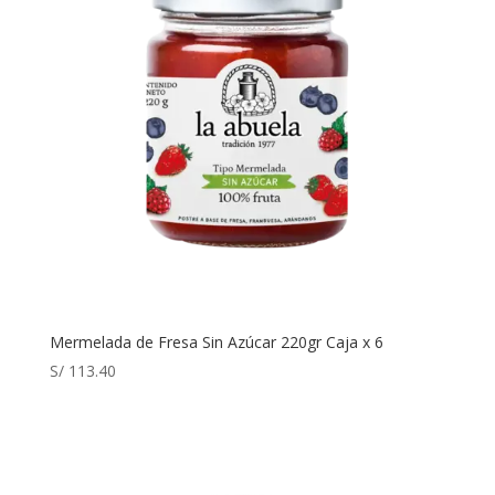
Mermelada de Fresa Sin Azúcar 220gr Caja x 6
S/
113.40