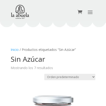
Inicio
/ Productos etiquetados “Sin Azúcar”
Sin Azúcar
Mostrando los 7 resultados