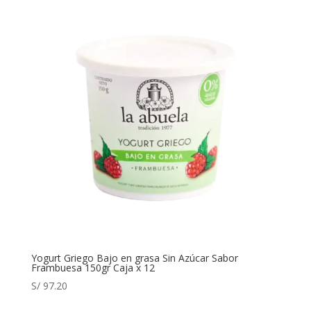
Yogurt Griego Bajo en grasa Sin Azúcar Sabor
Frambuesa 150gr Caja x 12
S/
97.20