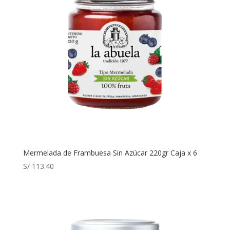
Mermelada de Frambuesa Sin Azúcar 220gr Caja x 6
S/
113.40