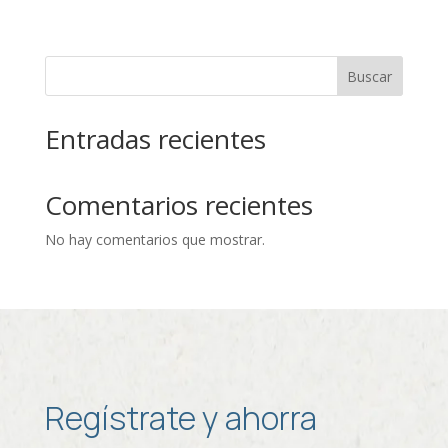
Buscar
Entradas recientes
Comentarios recientes
No hay comentarios que mostrar.
Regístrate y ahorra