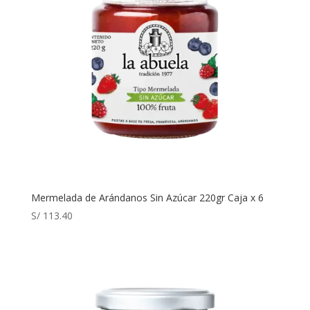
Mermelada de Arándanos Sin Azúcar 220gr Caja x 6
S/
113.40