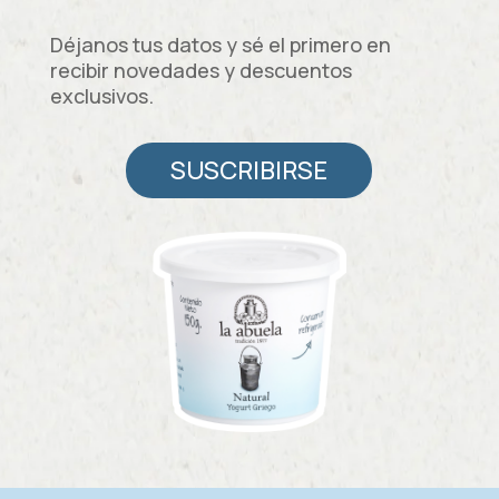
Déjanos tus datos y sé el primero en
recibir novedades y descuentos
exclusivos.
SUSCRIBIRSE