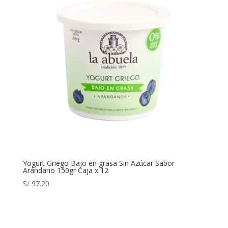
Yogurt Griego Bajo en grasa Sin Azúcar Sabor
Arándano 150gr Caja x 12
S/
97.20