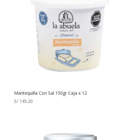
Mantequilla Con Sal 150gr Caja x 12
S/
145.20