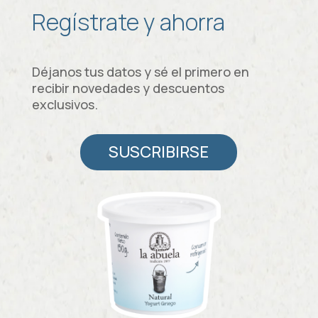
Regístrate y ahorra
Déjanos tus datos y sé el primero en
recibir novedades y descuentos
exclusivos.
SUSCRIBIRSE