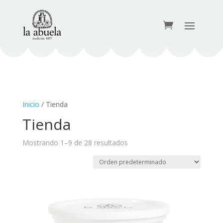
Inicio
/ Tienda
Tienda
Mostrando 1–9 de 28 resultados