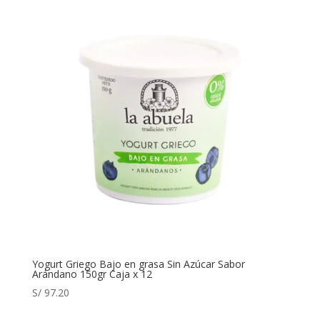
Yogurt Griego Bajo en grasa Sin Azúcar Sabor
Arándano 150gr Caja x 12
S/
97.20