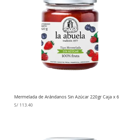
Mermelada de Arándanos Sin Azúcar 220gr Caja x 6
S/
113.40