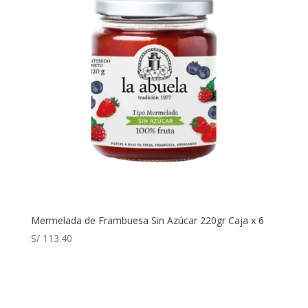
Mermelada de Frambuesa Sin Azúcar 220gr Caja x 6
S/
113.40