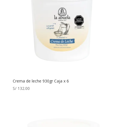
Crema de leche 930gr Caja x 6
S/
132.00