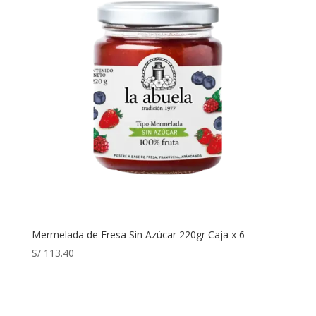
Mermelada de Fresa Sin Azúcar 220gr Caja x 6
S/
113.40