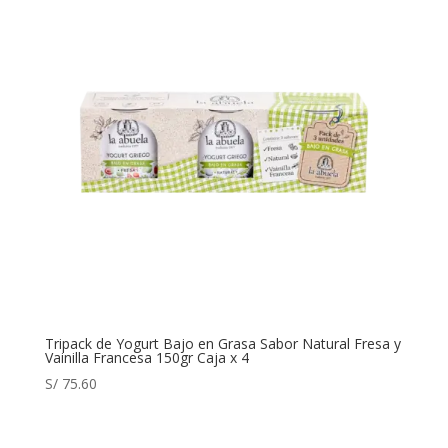
Tripack de Yogurt Bajo en Grasa Sabor Natural Fresa y
Vainilla Francesa 150gr Caja x 4
S/
75.60